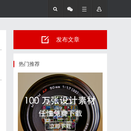
发布文章
热门推荐