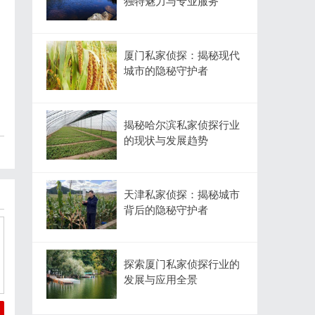
独特魅力与专业服务
厦门私家侦探：揭秘现代
城市的隐秘守护者
揭秘哈尔滨私家侦探行业
的现状与发展趋势
天津私家侦探：揭秘城市
背后的隐秘守护者
探索厦门私家侦探行业的
发展与应用全景