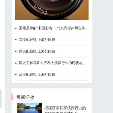
国际品牌的“中国主场”：北京商标律师在跨境维权中的战略支点
武汉配眼镜 上海配眼镜
武汉配眼镜 上海配眼镜
深入了解乌鲁木齐私人侦探行业的现状与发展趋势
武汉配眼镜 上海配眼镜
最新活动
揭秘济南私家侦探行业的