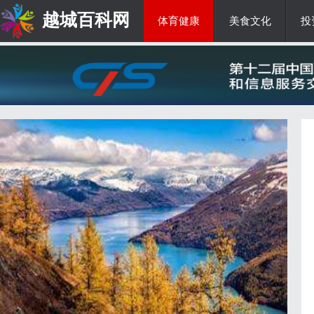
越城百科网
体育健康
美食文化
投
生活百科