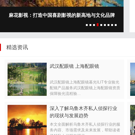
麻花影视：打造中国喜剧影视的新高地与文化品牌
精选资讯
武汉配眼镜 上海配眼镜
武汉配眼镜上海配眼镜暮光ILIT专业验光
配镜产品服务武汉配眼镜上海配眼镜资质
保障验光流程验...
深入了解乌鲁木齐私人侦探行业
的现状与发展趋势
本文全面解析乌鲁木齐私人侦探行业的服
务内容、市场需求及未来发展，帮助读者