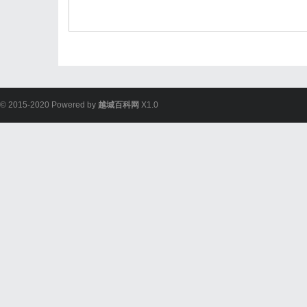
© 2015-2020 Powered by
越城百科网
X1.0