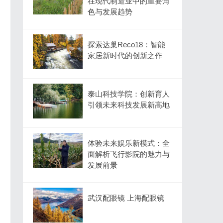
在现代制造业中的重要角
色与发展趋势
探索达巢Reco18：智能
家居新时代的创新之作
泰山科技学院：创新育人
引领未来科技发展新高地
体验未来娱乐新模式：全
面解析飞行影院的魅力与
发展前景
武汉配眼镜 上海配眼镜