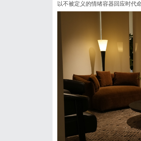
以不被定义的情绪容器回应时代