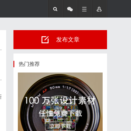
发布文章
热门推荐
新