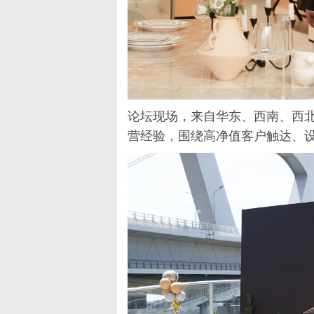
论坛现场，来自华东、西南、西
营经验，围绕高净值客户触达、