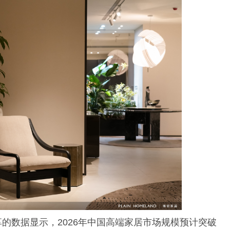
的数据显示，2026年中国高端家居市场规模预计突破