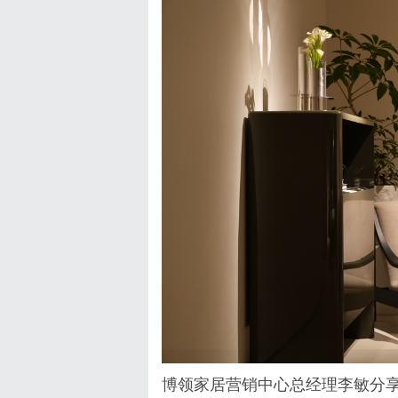
博领家居营销中心总经理李敏分享