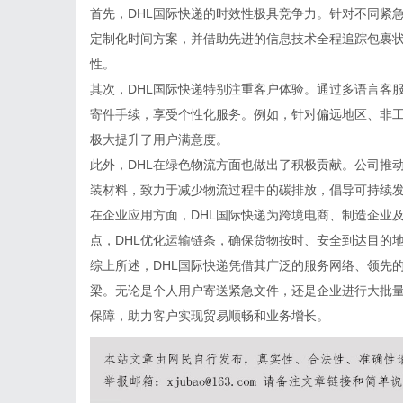
首先，DHL国际快递的时效性极具竞争力。针对不同紧
定制化时间方案，并借助先进的信息技术全程追踪包裹
性。
其次，DHL国际快递特别注重客户体验。通过多语言客
寄件手续，享受个性化服务。例如，针对偏远地区、非工
极大提升了用户满意度。
此外，DHL在绿色物流方面也做出了积极贡献。公司推
装材料，致力于减少物流过程中的碳排放，倡导可持续
在企业应用方面，DHL国际快递为跨境电商、制造企业
点，DHL优化运输链条，确保货物按时、安全到达目的
综上所述，DHL国际快递凭借其广泛的服务网络、领先
梁。无论是个人用户寄送紧急文件，还是企业进行大批量
保障，助力客户实现贸易顺畅和业务增长。