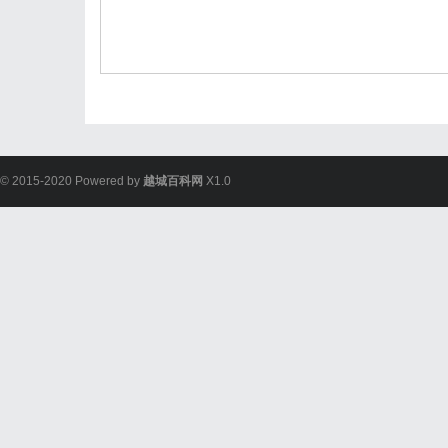
© 2015-2020 Powered by
越城百科网
X1.0