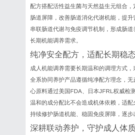
配方搭配活性益生菌与天然益生元组合，
肠道屏障，改善肠道消化代谢机能，提升
串联肠道代谢与免疫调节机制，形成肠道
长期机能调养需求。
纯净安全配方，适配长期稳
成人机能调养需要长期温和的调理方式，
全系协同养护产品遵循纯净配方理念，无
心原料通过美国
FDA、日本JFRL权威
温和的成分配比不会造成机体依赖，适配
持续修护肠道机能、稳固免疫屏障，逐步
深耕联动养护，守护成人体