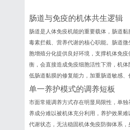
肠道与免疫的机体共生逻辑
肠道是人体免疫机能的重要载体，肠道黏
毒素拦截、营养代谢的核心职能。肠道微
胞增殖分化提供良好环境，支撑机体免疫
衡，会直接造成免疫细胞活性下滑，机体
低肠道黏膜的修复能力，加重肠道敏感、
单一养护模式的调养短板
市面常规调养方式存在明显局限性，单独
养成分难以被机体充分利用，养护效果难
代谢状态，无法稳固机体免疫防御体系，