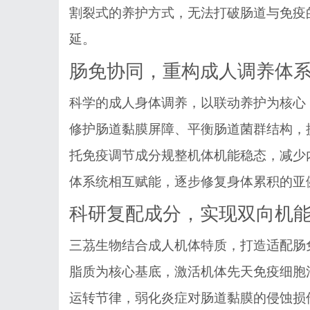
割裂式的养护方式，无法打破肠道与免疫
延。
肠免协同，重构成人调养体
科学的成人身体调养，以联动养护为核心
修护肠道黏膜屏障、平衡肠道菌群结构，
托免疫调节成分规整机体机能稳态，减少
体系统相互赋能，逐步修复身体累积的亚
科研复配成分，实现双向机
三茘生物结合成人机体特质，打造适配肠
脂质为核心基底，激活机体先天免疫细胞
运转节律，弱化炎症对肠道黏膜的侵蚀损