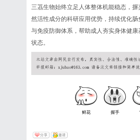
三茘生物
始终立足人体整体机能稳态，摒
然活性成分的科研应用优势，持续优化肠
与免疫防御体系，帮助成人夯实身体健康
状态。
鲜花
握手
分享
邀请