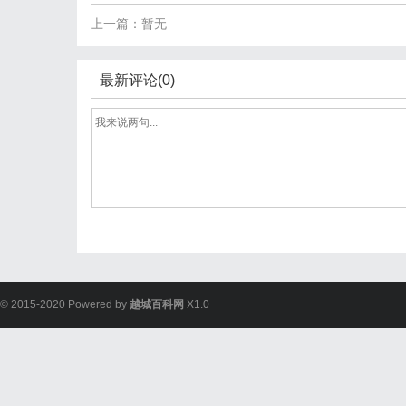
上一篇：暂无
最新评论(0)
© 2015-2020 Powered by
越城百科网
X1.0