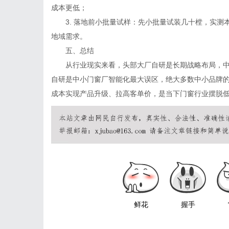
成本更低；
3. 落地前小批量试样：先小批量试装几十樘，实测本
地域需求。
五、总结
从行业现实来看，头部大厂自研是长期战略布局，中
自研是中小门窗厂智能化最大误区，绝大多数中小品牌
成本实现产品升级、拉高客单价，是当下门窗行业摆脱
鲜花
握手