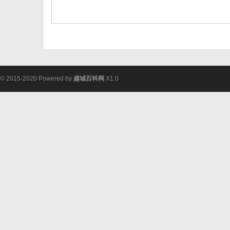
© 2015-2020 Powered by
越城百科网
X1.0