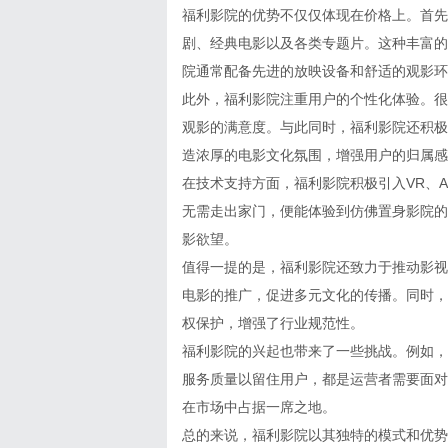
福利影院的优势不仅仅体现在价格上。首先
剧、经典电影以及各类专题片。这种丰富的
院通常配备先进的放映设备和舒适的观影环
此外，福利影院注重用户的个性化体验。很
观影的满意度。与此同时，福利影院还积极
造浓厚的电影文化氛围，增强用户的归属感
在技术支持方面，福利影院积极引入VR、
无需走出家门，便能体验到仿佛置身影院的
影欲望。
值得一提的是，福利影院还致力于推动影视
电影的推广，促进多元文化的传播。同时，
权保护，增强了行业规范性。
福利影院的兴起也带来了一些挑战。例如，
服务质量以留住用户，都是运营者需要面对
在市场中占据一席之地。
总的来说，福利影院以其独特的模式和优势