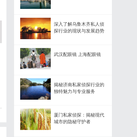
深入了解乌鲁木齐私人侦
探行业的现状与发展趋势
武汉配眼镜 上海配眼镜
揭秘济南私家侦探行业的
独特魅力与专业服务
厦门私家侦探：揭秘现代
城市的隐秘守护者