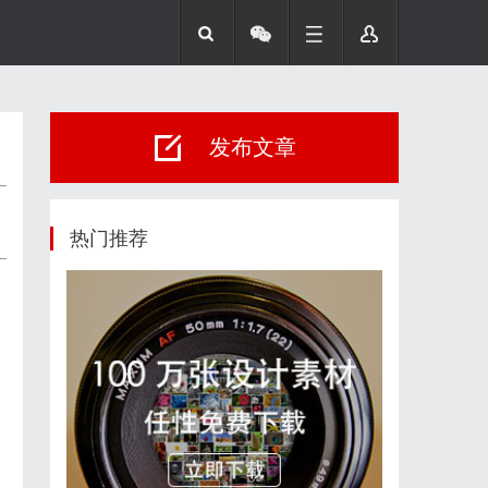
发布文章
热门推荐