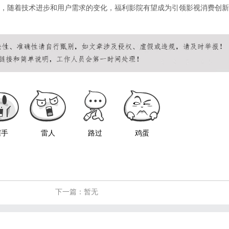
，随着技术进步和用户需求的变化，福利影院有望成为引领影视消费创新
握手
雷人
路过
鸡蛋
下一篇：暂无