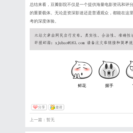
总结来看，豆瓣影院不仅是一个提供海量电影资讯和评
的重要载体。无论是资深影迷还是普通观众，都能在这
考的深度体验。
鲜花
握手
分享
邀请
上一篇：暂无