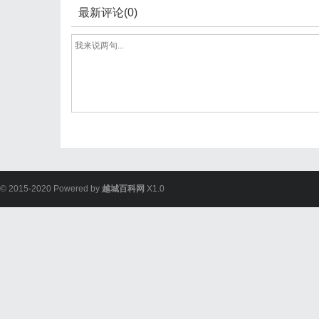
最新评论(0)
© 2015-2020 Powered by
越城百科网
X1.0