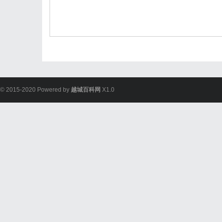
© 2015-2020 Powered by
越城百科网
X1.0