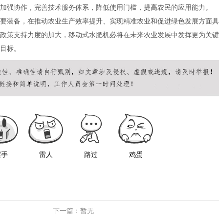
加强协作，完善技术服务体系，降低使用门槛，提高农民的应用能力。
要装备，在推动农业生产效率提升、实现精准农业和促进绿色发展方面具
政策支持力度的加大，移动式水肥机必将在未来农业发展中发挥更为关键
目标。
握手
雷人
路过
鸡蛋
下一篇：暂无