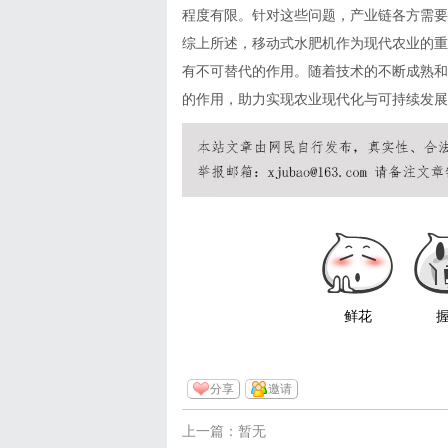
程度有限。针对这些问题，产业链各方需要
综上所述，移动式水肥机作为现代农业的重
有不可替代的作用。随着技术的不断成熟和
的作用，助力实现农业现代化与可持续发展
鲜花
分享
邀请
上一篇：暂无