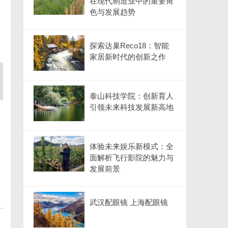
在现代制造业中的重要角
色与发展趋势
探索达巢Reco18：智能
家居新时代的创新之作
泰山科技学院：创新育人
引领未来科技发展新高地
体验未来娱乐新模式：全
面解析飞行影院的魅力与
发展前景
武汉配眼镜 上海配眼镜