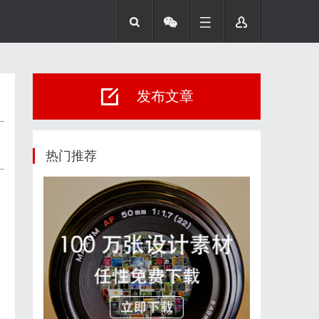
发布文章
热门推荐