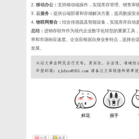
2.
移动办公：
支持移动端操作，实现库存管理、销售审
3.
云服务：
提供云端部署和存储解决方案，提高数据安全
4.
物联网整合：
结合传感器及智能设备，实现库存自动
总结：
进销存软件作为现代企业数字化转型的重要工具
率和市场响应速度。企业应根据自身业务特点，选择合
发展。
鲜花
握手
分享
邀请