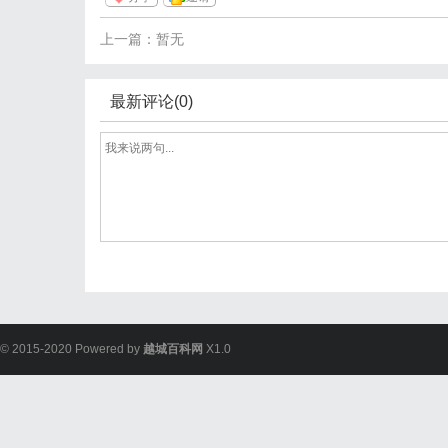
上一篇：暂无
最新评论(0)
© 2015-2020 Powered by
越城百科网
X1.0