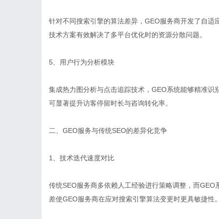
针对不同搜索引擎的算法差异，GEO服务商开发了自适
技术方案有效解决了多平台优化时的资源分散问题。
5、用户行为分析模块
集成热力图分析与点击追踪技术，GEO系统能够精准识
可显著提升访客停留时长与咨询转化率。
二、GEO服务与传统SEO的差异化竞争
1、技术迭代速度对比
传统SEO服务商多依赖人工经验进行策略调整，而GE
差使GEO服务商在应对搜索引擎算法变更时更具敏捷性