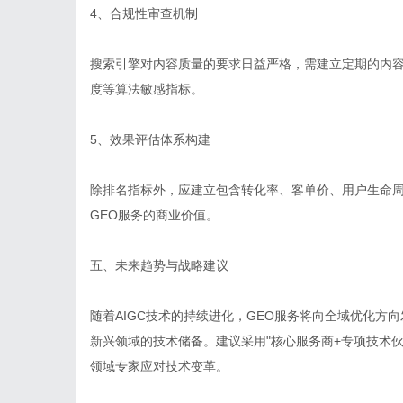
4、合规性审查机制
搜索引擎对内容质量的要求日益严格，需建立定期的内
度等算法敏感指标。
5、效果评估体系构建
除排名指标外，应建立包含转化率、客单价、用户生命
GEO服务的商业价值。
五、未来趋势与战略建议
随着AIGC技术的持续进化，GEO服务将向全域优化方
新兴领域的技术储备。建议采用"核心服务商+专项技术
领域专家应对技术变革。