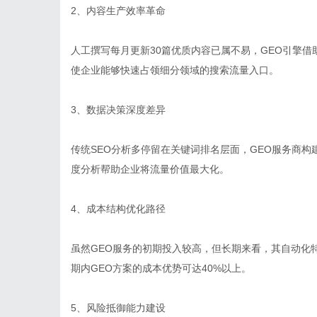
2、内容生产效率革命
人工撰写每月更新30篇优质内容已属不易，GEO引擎借
使企业能够快速占领细分领域的搜索流量入口。
3、数据决策深度差异
传统SEO分析多停留在关键词排名层面，GEO服务商
度分析帮助企业将流量价值最大化。
4、成本结构优化路径
虽然GEO服务的初期投入较高，但长期来看，其自动化
期内GEO方案的成本优势可达40%以上。
5、风险抵御能力建设