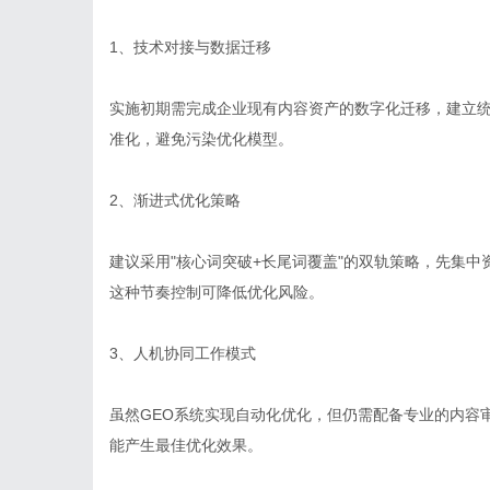
1、技术对接与数据迁移
实施初期需完成企业现有内容资产的数字化迁移，建立
准化，避免污染优化模型。
2、渐进式优化策略
建议采用"核心词突破+长尾词覆盖"的双轨策略，先集
这种节奏控制可降低优化风险。
3、人机协同工作模式
虽然GEO系统实现自动化优化，但仍需配备专业的内容
能产生最佳优化效果。