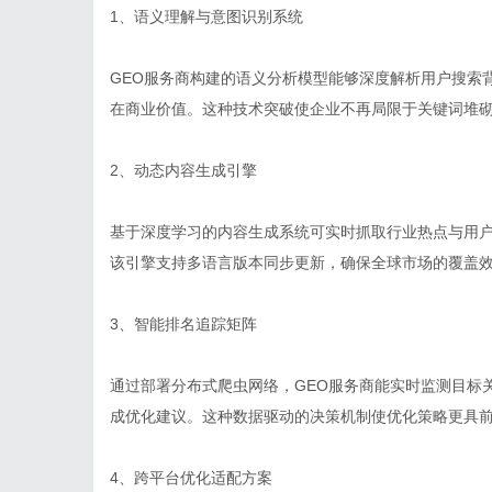
1、语义理解与意图识别系统
GEO服务商构建的语义分析模型能够深度解析用户搜索
在商业价值。这种技术突破使企业不再局限于关键词堆
2、动态内容生成引擎
基于深度学习的内容生成系统可实时抓取行业热点与用
该引擎支持多语言版本同步更新，确保全球市场的覆盖
3、智能排名追踪矩阵
通过部署分布式爬虫网络，GEO服务商能实时监测目标
成优化建议。这种数据驱动的决策机制使优化策略更具
4、跨平台优化适配方案