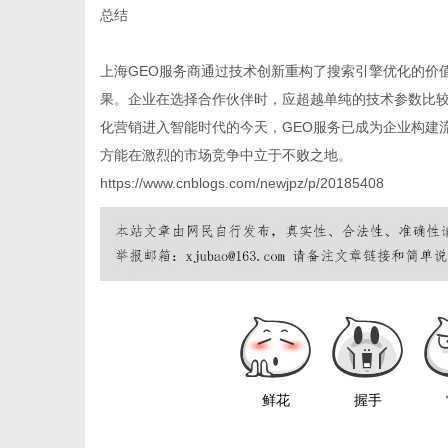
总结
上海GEO服务商通过技术创新重构了搜索引擎优化的价
果。企业在选择合作伙伴时，应超越单纯的技术参数比
化营销进入智能时代的今天，GEO服务已成为企业构建
方能在激烈的市场竞争中立于不败之地。
https://www.cnblogs.com/newjpz/p/20185408
鲜花
握手