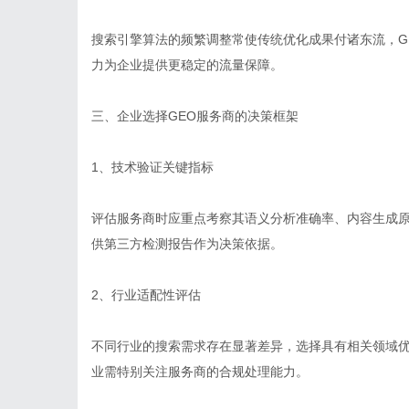
搜索引擎算法的频繁调整常使传统优化成果付诸东流，G
力为企业提供更稳定的流量保障。
三、企业选择GEO服务商的决策框架
1、技术验证关键指标
评估服务商时应重点考察其语义分析准确率、内容生成
供第三方检测报告作为决策依据。
2、行业适配性评估
不同行业的搜索需求存在显著差异，选择具有相关领域
业需特别关注服务商的合规处理能力。