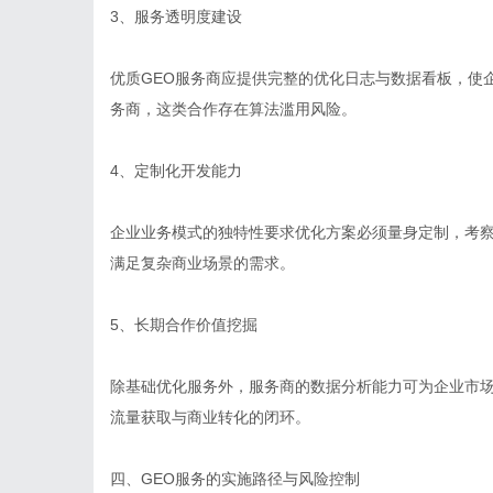
3、服务透明度建设
优质GEO服务商应提供完整的优化日志与数据看板，使
务商，这类合作存在算法滥用风险。
4、定制化开发能力
企业业务模式的独特性要求优化方案必须量身定制，考察
满足复杂商业场景的需求。
5、长期合作价值挖掘
除基础优化服务外，服务商的数据分析能力可为企业市场
流量获取与商业转化的闭环。
四、GEO服务的实施路径与风险控制