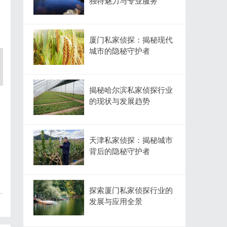
独特魅力与专业服务
厦门私家侦探：揭秘现代
城市的隐秘守护者
揭秘哈尔滨私家侦探行业
的现状与发展趋势
天津私家侦探：揭秘城市
背后的隐秘守护者
探索厦门私家侦探行业的
发展与应用全景