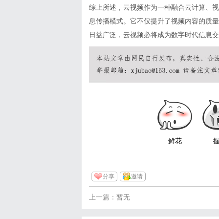
综上所述，云视频作为一种融合云计算、视
息传播模式。它不仅提升了视频内容的质量
日益广泛，云视频必将成为数字时代信息交
鲜花
分享
邀请
上一篇：暂无