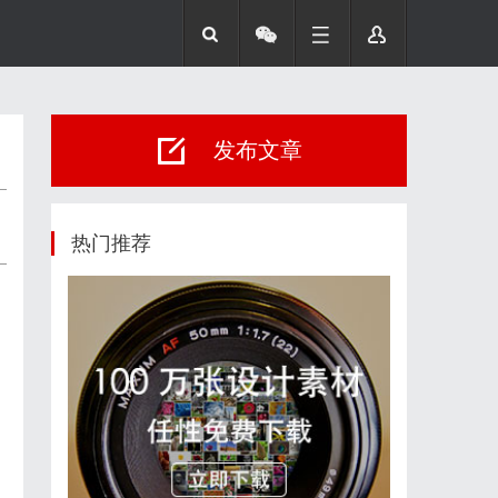
发布文章
热门推荐