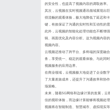
的安全性，也提高了视频内容的调取效率。
其次，云视频在实时视频通讯领域展现出巨
得流畅的观看体验，极大地降低了延迟和卡
键，有效保证了沟通的实时性和互动性的需
此外，云视频的智能化处理功能也不断增强
辑、画面优化及内容分析。这为视频内容的
视频内容。
云视频还推动了跨平台、多终端的深度融合
务，享受统一、稳定的观看体验。与此同时
视频服务的应用边界。
在商业领域，云视频极大地促进了企业数字
了大量差旅成本，还提升了沟通效率和协作
场策略。
未来，随着5G网络和边缘计算的发展，云
佳的视听体验，而边缘计算能够将视频处理
视频将在智能制造、智慧城市、虚拟现实等