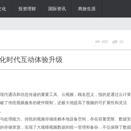
文化
投资理财
国际资讯
商旅生涯
450
10
化时代互动体验升级
现代通讯和信息传递的重要工具。云视频，顾名思义，指的是通过云计算
破了传统视频服务的硬件限制，还极大地提高了视频的可扩展性和灵活
。
与处理能力。传统的视频存储依赖本地设备空间，存在容量受限、数据安
的存储资源，实现了大规模视频数据的统一管理和备份，不仅保障了数据