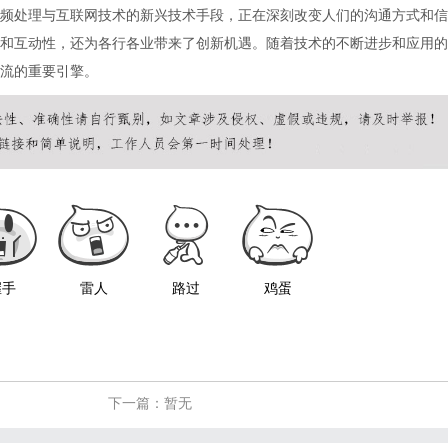
频处理与互联网技术的新兴技术手段，正在深刻改变人们的沟通方式和信
和互动性，还为各行各业带来了创新机遇。随着技术的不断进步和应用的
流的重要引擎。
握手
雷人
路过
鸡蛋
下一篇：暂无