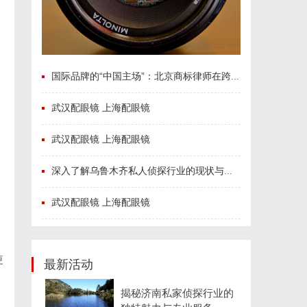
国际品牌的“中国主场”：北京商标律师在跨境维权中的战略支点
武汉配眼镜 上海配眼镜
武汉配眼镜 上海配眼镜
深入了解乌鲁木齐私人侦探行业的现状与发展趋势
武汉配眼镜 上海配眼镜
更
最新活动
揭秘济南私家侦探行业的