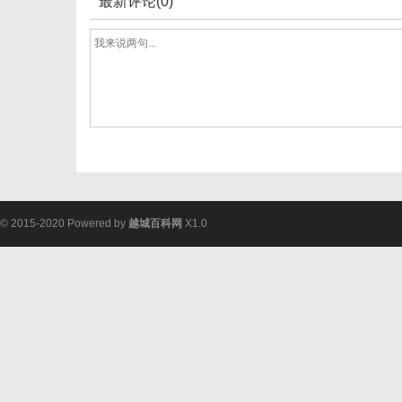
最新评论(0)
© 2015-2020 Powered by
越城百科网
X1.0