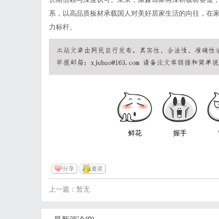
系，以高品质板材承载国人对美好居家生活的向往，在
力标杆。
鲜花
握手
分享
邀请
上一篇：暂无