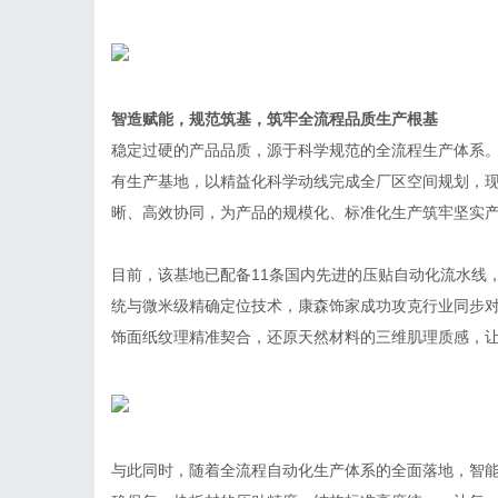
智造赋能
，
规范筑基
，
筑牢全流程品质生产根基
稳定过硬的产品品质，源于科学规范的全流程生产体系。
有生产基地，以精益化科学动线完成全厂区空间规划，
晰、高效协同，为产品的规模化、标准化生产筑牢坚实
目前，该基地已配备11条国内先进的压贴自动化流水线，
统与微米级精确定位技术，康森饰家成功攻克行业同步对
饰面纸纹理精准契合，还原天然材料的三维肌理质感，
与此同时，随着全流程自动化生产体系的全面落地，智