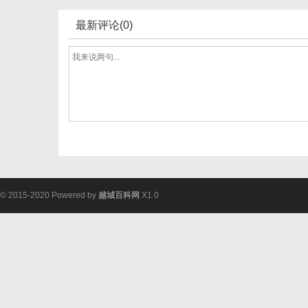
最新评论(0)
© 2015-2020 Powered by
越城百科网
X1.0