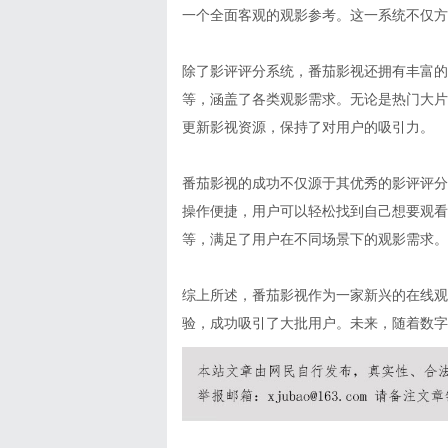
一个全面客观的观影参考。这一系统不仅方
除了影评评分系统，番茄影视还拥有丰富的
等，涵盖了各类观影需求。无论是热门大片
更新影视资源，保持了对用户的吸引力。
番茄影视的成功不仅源于其优秀的影评评分
操作便捷，用户可以轻松找到自己想要观看
等，满足了用户在不同场景下的观影需求。
综上所述，番茄影视作为一家新兴的在线观
验，成功吸引了大批用户。未来，随着数字