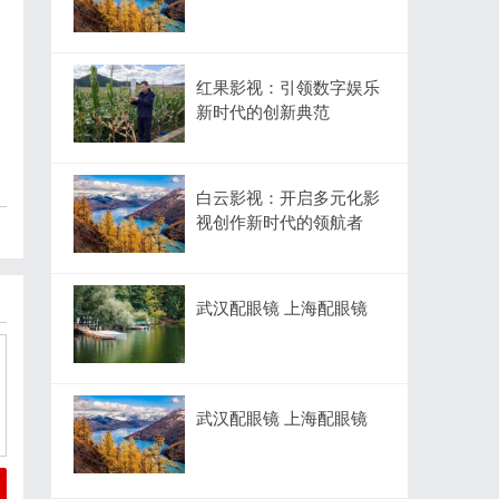
红果影视：引领数字娱乐
新时代的创新典范
白云影视：开启多元化影
视创作新时代的领航者
武汉配眼镜 上海配眼镜
武汉配眼镜 上海配眼镜