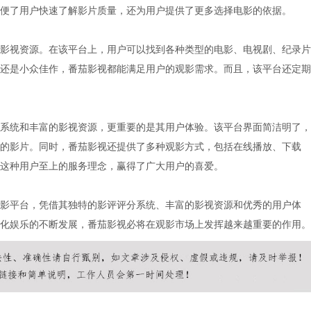
便了用户快速了解影片质量，还为用户提供了更多选择电影的依据。
影视资源。在该平台上，用户可以找到各种类型的电影、电视剧、纪录片
还是小众佳作，番茄影视都能满足用户的观影需求。而且，该平台还定期
系统和丰富的影视资源，更重要的是其用户体验。该平台界面简洁明了，
的影片。同时，番茄影视还提供了多种观影方式，包括在线播放、下载
这种用户至上的服务理念，赢得了广大用户的喜爱。
影平台，凭借其独特的影评评分系统、丰富的影视资源和优秀的用户体
化娱乐的不断发展，番茄影视必将在观影市场上发挥越来越重要的作用。