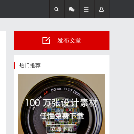
发布文章
热门推荐