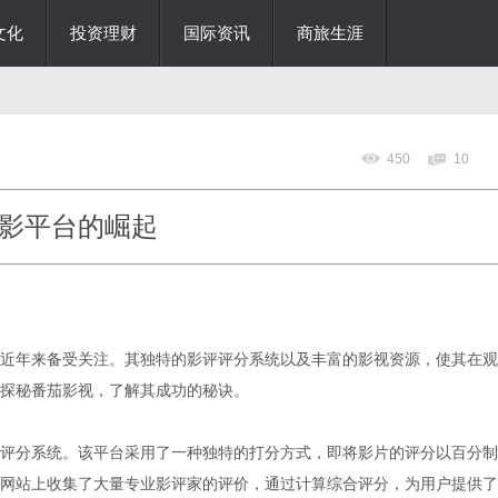
文化
投资理财
国际资讯
商旅生涯
450
10
影平台的崛起
近年来备受关注。其独特的影评评分系统以及丰富的影视资源，使其在观
探秘番茄影视，了解其成功的秘诀。
评分系统。该平台采用了一种独特的打分方式，即将影片的评分以百分制
网站上收集了大量专业影评家的评价，通过计算综合评分，为用户提供了