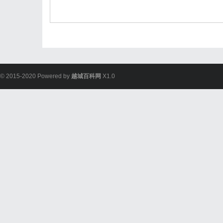
© 2015-2020 Powered by
越城百科网
X1.0