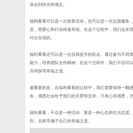
体会到快乐和满足。
福利看看可以是一次慈善活动，也可以是一次志愿服务
意，用爱心和行动传递幸福。在这个过程中，我们会发
付出实现的。
福利看看还可以是一次自我提升的机会。通过参与不同
能力，培养团队合作精神。在这个过程中，我们不仅可
共同探寻幸福之道。
最重要的是，在福利看看的过程中，我们需要保持一颗
友，感恩社会给予我们的关爱和支持。只有心存感恩，
福利看看，不仅是一种活动，更是一种心态和生活态度
列，去探寻属于自己的幸福之道。