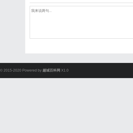
© 2015-2020 Powered by
越城百科网
X1.0