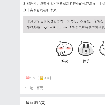
利和乐趣。随着技术的不断创新和行业的规范发展，手
加丰富多彩的视听体验。
鲜花
握手
分享
邀请
上一篇：暂无
最新评论(0)