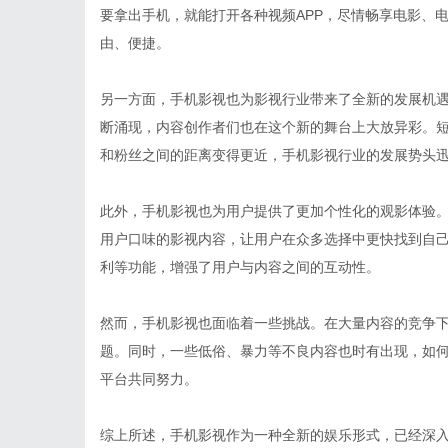
要拿出手机，就能打开各种视频APP，尽情畅享电影、
由、便捷。
另一方面，手机影视也为影视行业带来了全新的发展机遇
断涌现，内容创作者们也在这个新的舞台上大放异彩。
和粉丝之间的距离变得更近，手机影视行业的发展势头
此外，手机影视也为用户提供了更加个性化的观影体验
用户口味的影视内容，让用户在众多选择中更快找到自
利等功能，增强了用户与内容之间的互动性。
然而，手机影视也面临着一些挑战。在大量内容的竞争
题。同时，一些低俗、暴力等不良内容也时有出现，如
平台共同努力。
综上所述，手机影视作为一种全新的娱乐形式，已经深