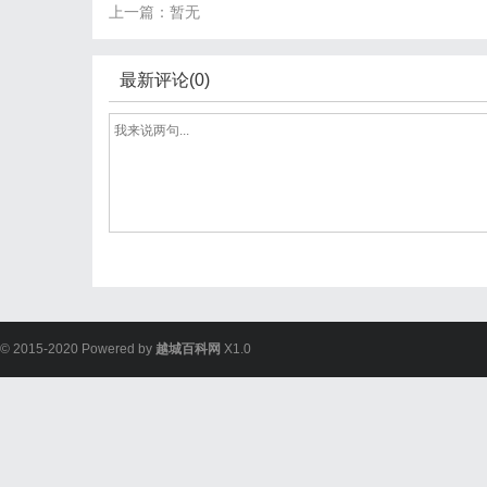
上一篇：暂无
最新评论(0)
© 2015-2020 Powered by
越城百科网
X1.0