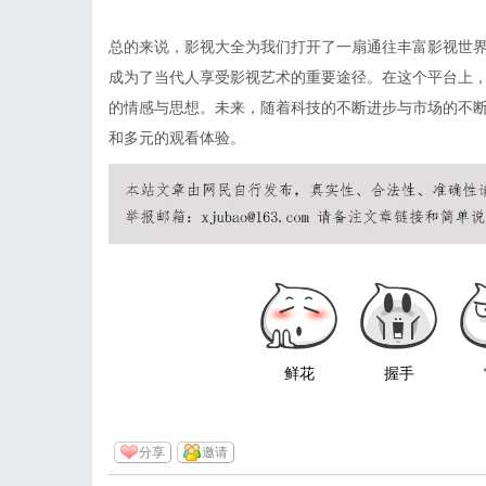
总的来说，影视大全为我们打开了一扇通往丰富影视世
成为了当代人享受影视艺术的重要途径。在这个平台上
的情感与思想。未来，随着科技的不断进步与市场的不
和多元的观看体验。
鲜花
握手
分享
邀请