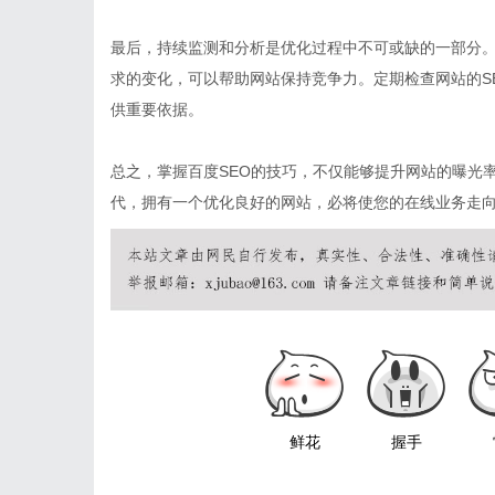
最后，持续监测和分析是优化过程中不可或缺的一部分
求的变化，可以帮助网站保持竞争力。定期检查网站的S
供重要依据。
总之，掌握百度SEO的技巧，不仅能够提升网站的曝光
代，拥有一个优化良好的网站，必将使您的在线业务走
鲜花
握手