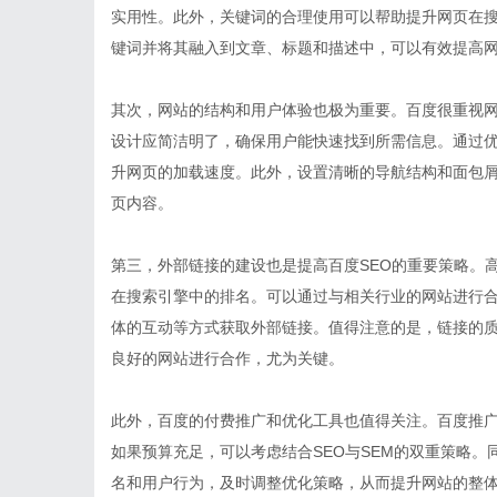
实用性。此外，关键词的合理使用可以帮助提升网页在
键词并将其融入到文章、标题和描述中，可以有效提高
其次，网站的结构和用户体验也极为重要。百度很重视
设计应简洁明了，确保用户能快速找到所需信息。通过优
升网页的加载速度。此外，设置清晰的导航结构和面包
页内容。
第三，外部链接的建设也是提高百度SEO的重要策略。
在搜索引擎中的排名。可以通过与相关行业的网站进行
体的互动等方式获取外部链接。值得注意的是，链接的
良好的网站进行合作，尤为关键。
此外，百度的付费推广和优化工具也值得关注。百度推广
如果预算充足，可以考虑结合SEO与SEM的双重策略
名和用户行为，及时调整优化策略，从而提升网站的整